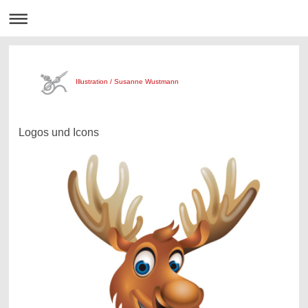
Illustration / Susanne Wustmann
Logos und Icons