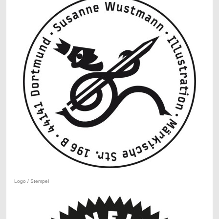
Logo / Stempel